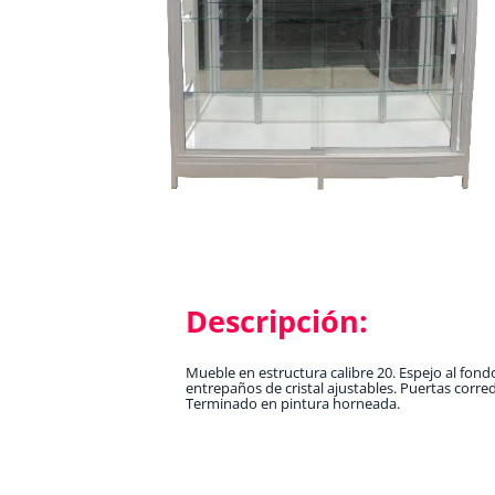
Descripción:
Mueble en estructura calibre 20. Espejo al fond
entrepaños de cristal ajustables. Puertas corred
Terminado en pintura horneada.