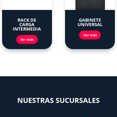
RACK DE
GABINETE
CARGA
UNIVERSAL
INTERMEDIA
Ver más
Ver más
NUESTRAS SUCURSALES