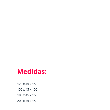
Medidas:
120 x 45 x 150
150 x 45 x 150
180 x 45 x 150
200 x 45 x 150