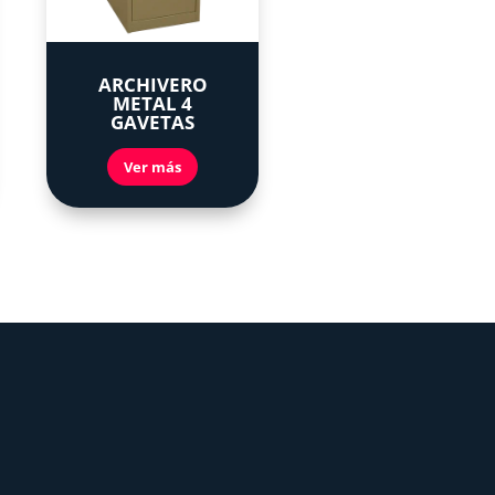
ARCHIVERO
METAL 4
GAVETAS
Ver más