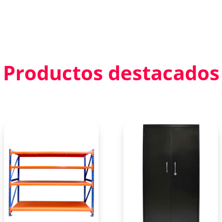
Productos destacados