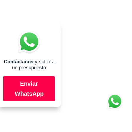
Contáctanos
y solicita
un presupuesto
Enviar
WhatsApp