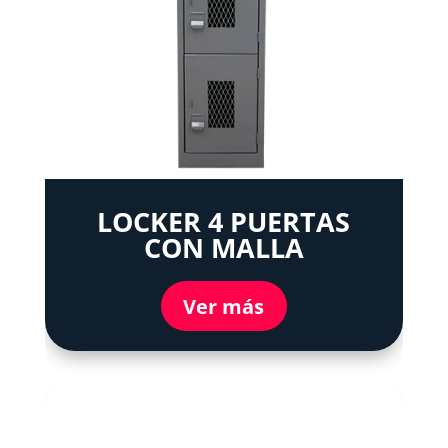
LOCKER 4 PUERTAS
CON MALLA
Ver más