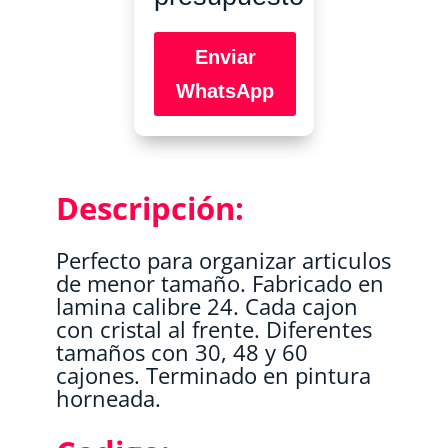
Enviar
WhatsApp
Descripción:
Perfecto para organizar articulos
de menor tamaño. Fabricado en
lamina calibre 24. Cada cajon
con cristal al frente. Diferentes
tamaños con 30, 48 y 60
cajones. Terminado en pintura
horneada.