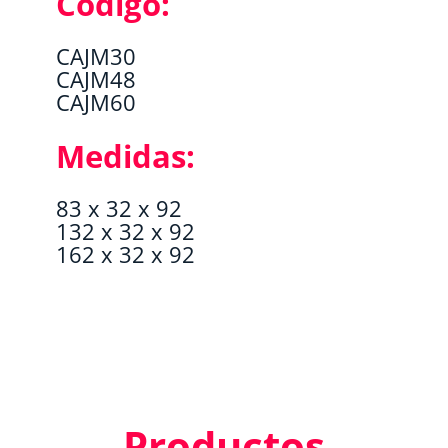
Codigo:
CAJM30
CAJM48
CAJM60
Medidas:
83 x 32 x 92
132 x 32 x 92
162 x 32 x 92
Productos