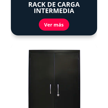
RACK DE CARGA
INTERMEDIA
Ver más