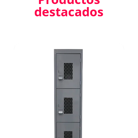
destacados