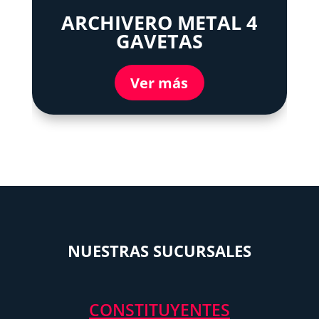
ARCHIVERO METAL 4
GAVETAS
Ver más
NUESTRAS SUCURSALES
CONSTITUYENTES