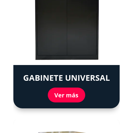
GABINETE UNIVERSAL
Ver más