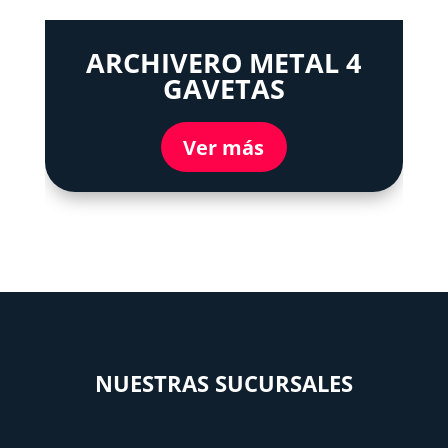
ARCHIVERO METAL 4
GAVETAS
Ver más
NUESTRAS SUCURSALES