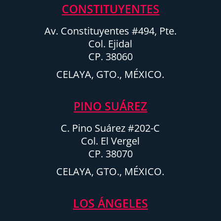
CONSTITUYENTES
Av. Constituyentes #494, Pte.
Col. Ejidal
CP. 38060
CELAYA, GTO., MÉXICO.
PINO SUÁREZ
C. Pino Suárez #202-C
Col. El Vergel
CP. 38070
CELAYA, GTO., MÉXICO.
LOS ÁNGELES