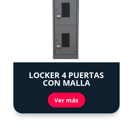
LOCKER 4 PUERTAS
CON MALLA
Ver más