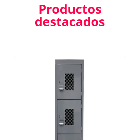
Productos
destacados