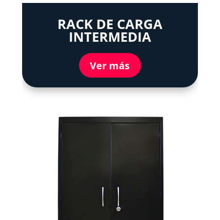
RACK DE CARGA
INTERMEDIA
Ver más