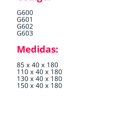
G600
G601
G602
G603
Medidas:
85 x 40 x 180
110 x 40 x 180
130 x 40 x 180
150 x 40 x 180