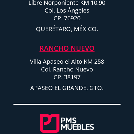
Libre Norponiente KM 10.90
Col. Los Ángeles
CP. 76920
QUERÉTARO, MÉXICO.
RANCHO NUEVO
Villa Apaseo el Alto KM 258
Col. Rancho Nuevo
CP. 38197
APASEO EL GRANDE, GTO.