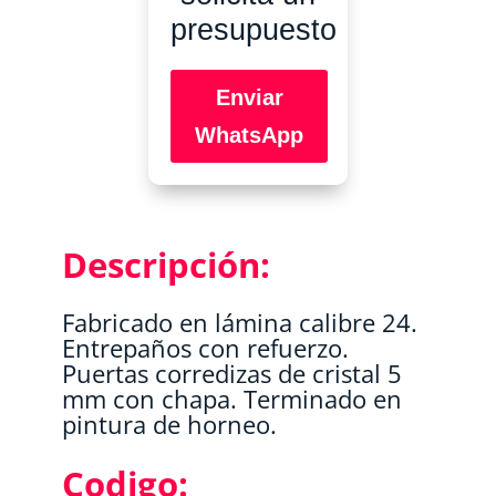
presupuesto
Enviar
WhatsApp
Descripción:
Fabricado en lámina calibre 24.
Entrepaños con refuerzo.
Puertas corredizas de cristal 5
mm con chapa. Terminado en
pintura de horneo.
Codigo: