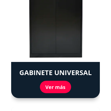
GABINETE UNIVERSAL
Ver más